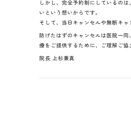
しかし、完全予約制にしているのは
いという想いからです。
そして、当日キャンセルや無断キャ
防げたはずのキャンセルは医院一同
療をご提供するために、ご理解ご協
院長 上杉兼真