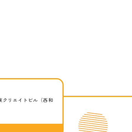
東クリエイトビル（西和