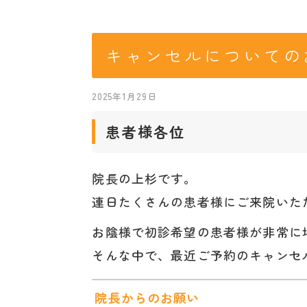
キャンセルについての
2025年1月29日
患者様各位
院長の上杉です。
連日たくさんの患者様にご来院いた
お陰様で初診希望の患者様が非常に
そんな中で、最近ご予約のキャンセ
院長からのお願い