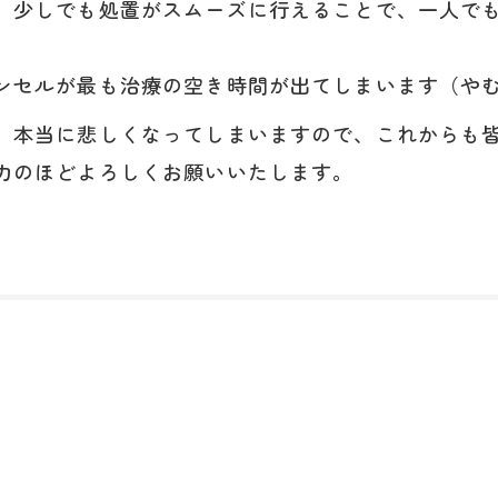
、少しでも処置がスムーズに行えることで、一人で
ンセルが最も治療の空き時間が出てしまいます（や
、本当に悲しくなってしまいますので、これからも
力のほどよろしくお願いいたします。