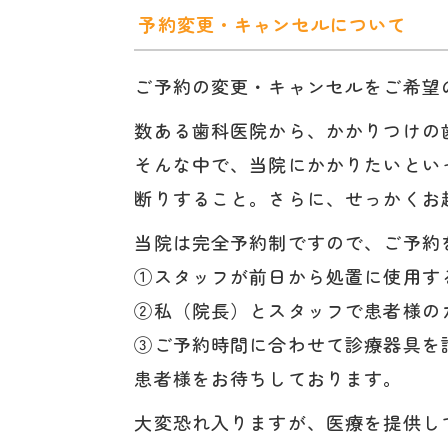
予約変更・キャンセルについて
ご予約の変更・キャンセルをご希望
数ある歯科医院から、かかりつけの
そんな中で、当院にかかりたいとい
断りすること。さらに、せっかくお
当院は完全予約制ですので、ご予約
①スタッフが前日から処置に使用す
②私（院長）とスタッフで患者様の
③ご予約時間に合わせて診療器具を
患者様をお待ちしております。
大変恐れ入りますが、医療を提供し