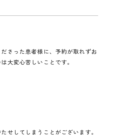
くださった患者様に、予約が取れずお
のは大変心苦しいことです。
待たせしてしまうことがございます。