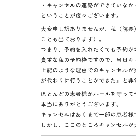
・キャンセルの連絡ができていなか
ということが度々ございます。
大変申し訳ありませんが、私（院長
ことも出ております）。
つまり、予約を入れたくても予約が
貴重な私の予約枠ですので、当日キ
上記のような理由でのキャンセルが
が代わりに行うことができた』と非
ほとんどの患者様がルールを守って
本当にありがとうございます。
キャンセルはあくまで一部の患者様
しかし、ここのところキャンセルが