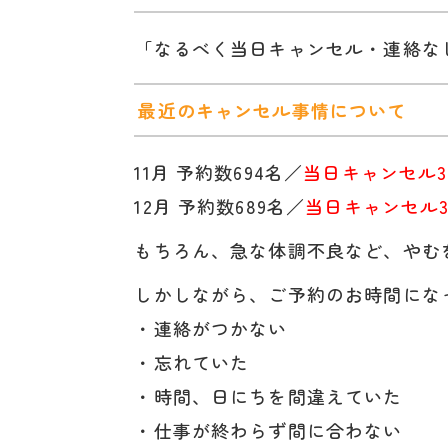
「なるべく当日キャンセル・連絡な
最近のキャンセル事情について
11月 予約数694名／
当日キャンセル3
12月 予約数689名／
当日キャンセル3
もちろん、急な体調不良など、やむ
しかしながら、ご予約のお時間にな
・連絡がつかない
・忘れていた
・時間、日にちを間違えていた
・仕事が終わらず間に合わない