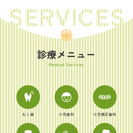
診療メニュー
Medical Services
むし歯
小児歯科
小児矯正歯科