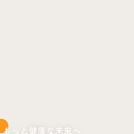
もっと健康な未来へ