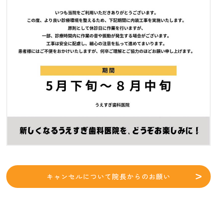
キャンセルについて院長からのお願い